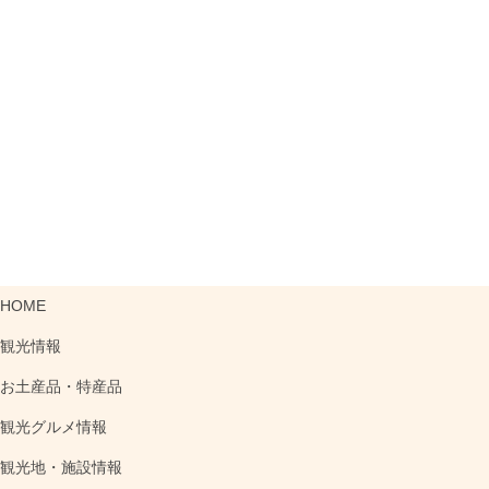
HOME
観光情報
お土産品・特産品
観光グルメ情報
観光地・施設情報